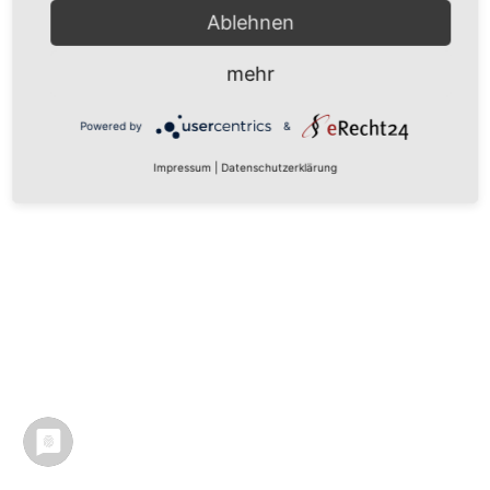
Ablehnen
mehr
Powered by
&
Impressum
|
Datenschutzerklärung